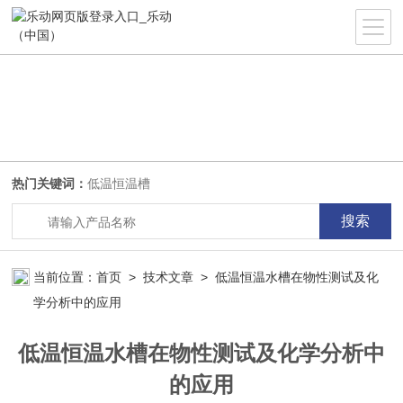
热门关键词：
低温恒温槽
当前位置：
首页
>
技术文章
> 低温恒温水槽在物性测试及化
学分析中的应用
低温恒温水槽在物性测试及化学分析中
的应用