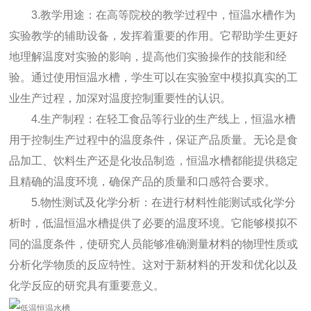
3.教学用途：在高等院校的教学过程中，恒温水槽作为
实验教学的辅助设备，发挥着重要的作用。它帮助学生更好
地理解温度对实验的影响，提高他们实验操作的技能和经
验。通过使用恒温水槽，学生可以在实验室中模拟真实的工
业生产过程，加深对温度控制重要性的认识。
4.生产制程：在轻工食品等行业的生产线上，恒温水槽
用于控制生产过程中的温度条件，保证产品质量。无论是食
品加工、饮料生产还是化妆品制造，恒温水槽都能提供稳定
且精确的温度环境，确保产品的质量和口感符合要求。
5.物性测试及化学分析：在进行材料性能测试或化学分
析时，低温恒温水槽提供了必要的温度环境。它能够模拟不
同的温度条件，使研究人员能够准确测量材料的物理性质或
分析化学物质的反应特性。这对于新材料的开发和优化以及
化学反应的研究具有重要意义。