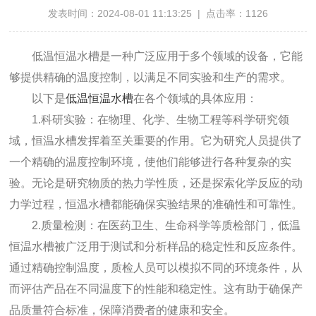
发表时间：2024-08-01 11:13:25 | 点击率：1126
低温恒温水槽是一种广泛应用于多个领域的设备，它能
够提供精确的温度控制，以满足不同实验和生产的需求。
以下是
低温恒温水槽
在各个领域的具体应用：
1.科研实验：在物理、化学、生物工程等科学研究领
域，恒温水槽发挥着至关重要的作用。它为研究人员提供了
一个精确的温度控制环境，使他们能够进行各种复杂的实
验。无论是研究物质的热力学性质，还是探索化学反应的动
力学过程，恒温水槽都能确保实验结果的准确性和可靠性。
2.质量检测：在医药卫生、生命科学等质检部门，低温
恒温水槽被广泛用于测试和分析样品的稳定性和反应条件。
通过精确控制温度，质检人员可以模拟不同的环境条件，从
而评估产品在不同温度下的性能和稳定性。这有助于确保产
品质量符合标准，保障消费者的健康和安全。